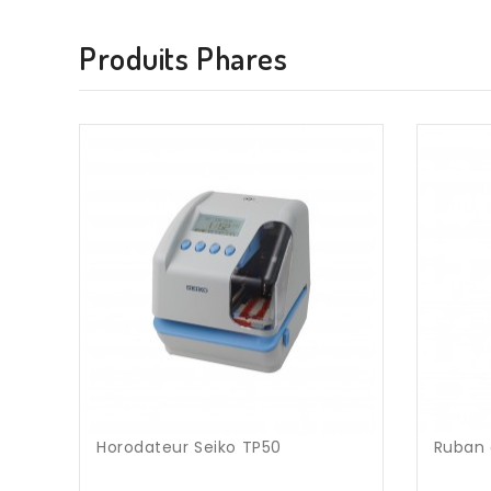
Produits Phares
Horodateur Seiko TP50
Ruban 