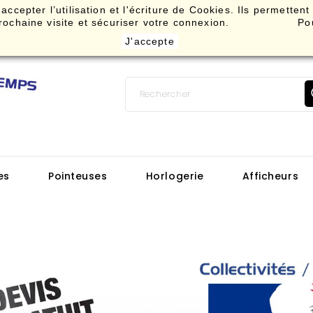
ccepter l’utilisation et l'écriture de Cookies. Ils permettent
re prochaine visite et sécuriser votre connexion. Pou
J'accepte
es
Pointeuses
Horlogerie
Afficheurs