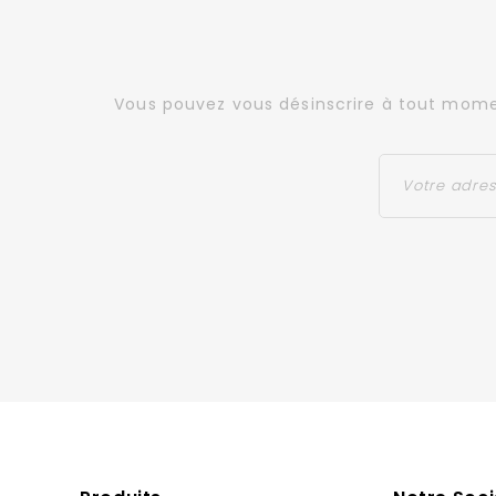
Vous pouvez vous désinscrire à tout moment