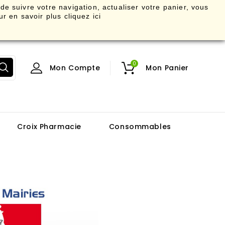
 de suivre votre navigation, actualiser votre panier, vous
r en savoir plus
cliquez ici
0
Mon Compte
Mon Panier
Croix Pharmacie
Consommables