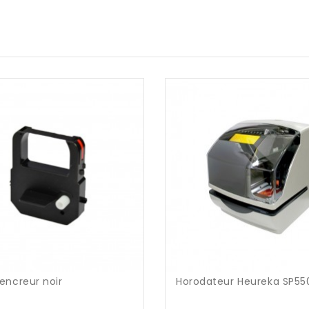
encreur noir
Horodateur Heureka SP55