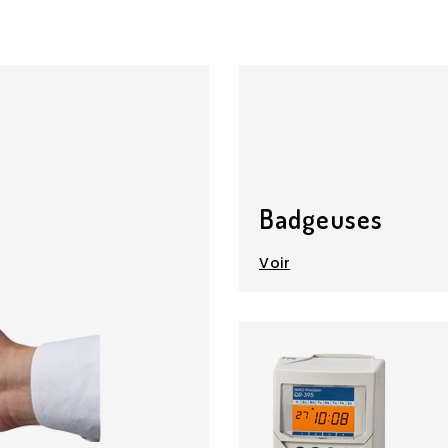
Badgeuses
Voir