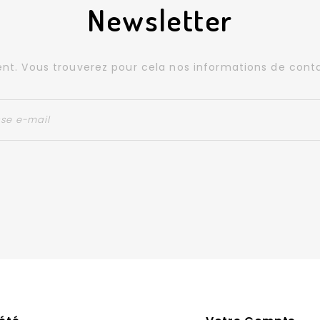
Newsletter
. Vous trouverez pour cela nos informations de contact