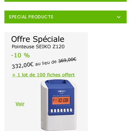

SPECIAL PRODUCTS