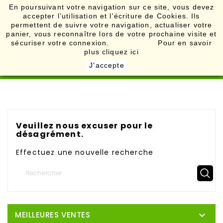
En poursuivant votre navigation sur ce site, vous devez
accepter l’utilisation et l'écriture de Cookies. Ils

permettent de suivre votre navigation, actualiser votre
panier, vous reconnaître lors de votre prochaine visite et
sécuriser votre connexion. Pour en savoir
plus
cliquez ici
J'accepte
Veuillez nous excuser pour le
désagrément.
Effectuez une nouvelle recherche

MEILLEURES VENTES