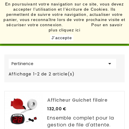
En poursuivant votre navigation sur ce site, vous devez
accepter l’utilisation et l'écriture de Cookies. Ils

permettent de suivre votre navigation, actualiser votre
panier, vous reconnaître lors de votre prochaine visite et
sécuriser votre connexion. Pour en savoir
plus
cliquez ici
J'accepte

Pertinence
Affichage 1-2 de 2 article(s)
Afficheur Guichet filaire
Prix
132,00 €
Ensemble complet pour la
gestion de file d'attente.