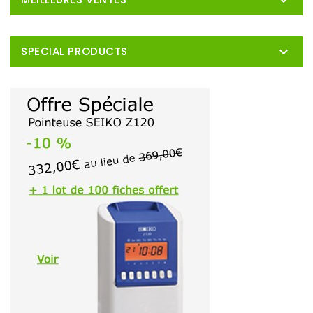


SPECIAL PRODUCTS