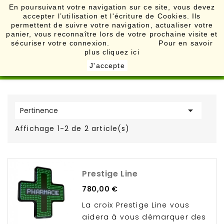
En poursuivant votre navigation sur ce site, vous devez
accepter l’utilisation et l'écriture de Cookies. Ils

permettent de suivre votre navigation, actualiser votre
panier, vous reconnaître lors de votre prochaine visite et
sécuriser votre connexion. Pour en savoir
plus
cliquez ici
J'accepte

Pertinence
Affichage 1-2 de 2 article(s)
Prestige Line
Prix
780,00 €
La croix Prestige Line vous
aidera à vous démarquer des