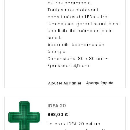
autres pharmacie.
Toutes nos croix sont
constituées de LEDs ultra
lumineuses garantissant ainsi
une lisibilité même en plein
soleil.
Appareils économes en
énergie.
Dimensions: 80 x 80 cm -
Epaisseur: 4,5 cm.
.
Aperçu Rapide
Ajouter Au Panier
IDEA 20
Prix
998,00 €
La croix IDEA 20 est un