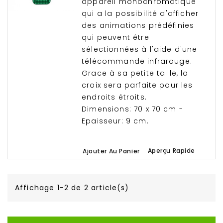
appareil monochromatique
qui a la possibilité d'afficher
des animations prédéfinies
qui peuvent être
sélectionnées à l'aide d'une
télécommande infrarouge.
Grace à sa petite taille, la
croix sera parfaite pour les
endroits étroits.
Dimensions: 70 x 70 cm -
Epaisseur: 9 cm.
.
Aperçu Rapide
Ajouter Au Panier
Affichage 1-2 de 2 article(s)