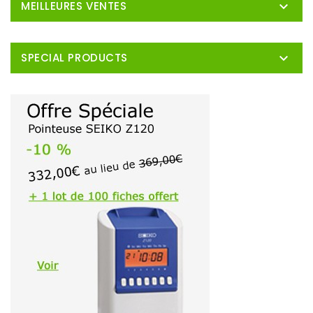

MEILLEURES VENTES

SPECIAL PRODUCTS