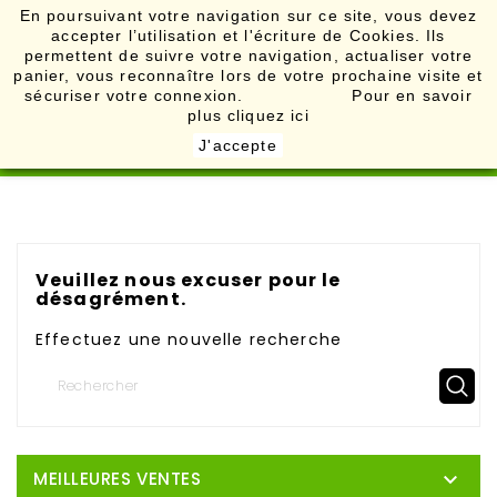
En poursuivant votre navigation sur ce site, vous devez
accepter l’utilisation et l'écriture de Cookies. Ils

permettent de suivre votre navigation, actualiser votre
panier, vous reconnaître lors de votre prochaine visite et
sécuriser votre connexion. Pour en savoir
plus
cliquez ici
J'accepte
Veuillez nous excuser pour le
désagrément.
Effectuez une nouvelle recherche

MEILLEURES VENTES