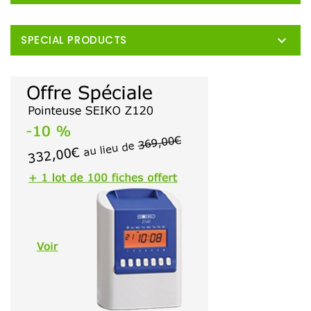

SPECIAL PRODUCTS