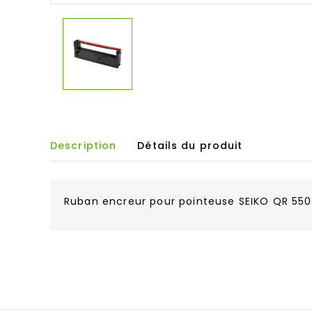
Description
Détails du produit
Ruban encreur pour pointeuse SEIKO QR 550