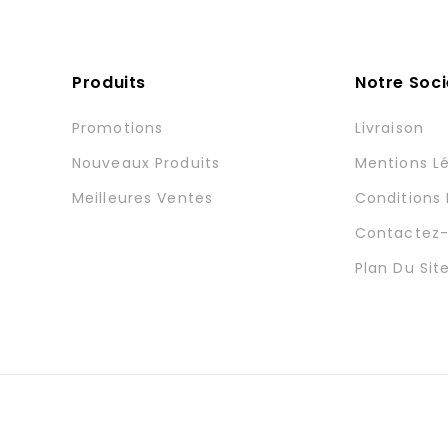
Produits
Notre Soci
Promotions
Livraison
Nouveaux Produits
Mentions L
Meilleures Ventes
Conditions D
Contactez
Plan Du Sit